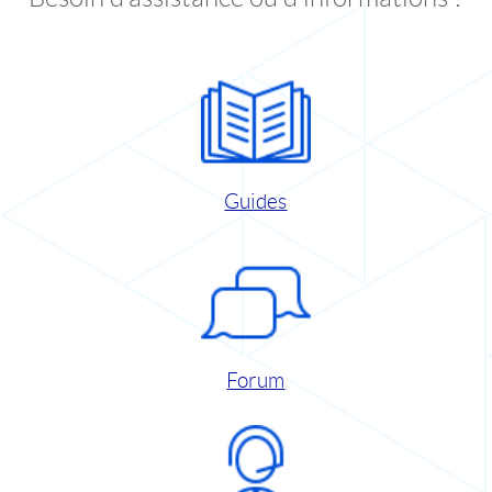
Guides
Forum